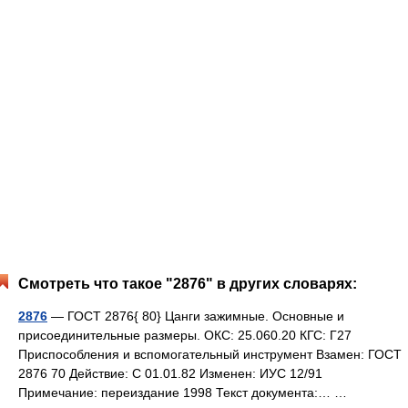
Смотреть что такое "2876" в других словарях:
2876
— ГОСТ 2876{ 80} Цанги зажимные. Основные и
присоединительные размеры. ОКС: 25.060.20 КГС: Г27
Приспособления и вспомогательный инструмент Взамен: ГОСТ
2876 70 Действие: С 01.01.82 Изменен: ИУС 12/91
Примечание: переиздание 1998 Текст документа:… …